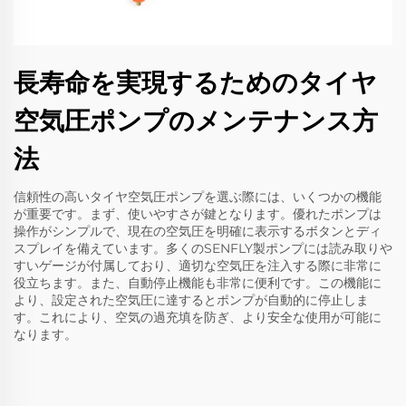
長寿命を実現するためのタイヤ
空気圧ポンプのメンテナンス方
法
信頼性の高いタイヤ空気圧ポンプを選ぶ際には、いくつかの機能
が重要です。まず、使いやすさが鍵となります。優れたポンプは
操作がシンプルで、現在の空気圧を明確に表示するボタンとディ
スプレイを備えています。多くのSENFLY製ポンプには読み取りや
すいゲージが付属しており、適切な空気圧を注入する際に非常に
役立ちます。また、自動停止機能も非常に便利です。この機能に
より、設定された空気圧に達するとポンプが自動的に停止しま
す。これにより、空気の過充填を防ぎ、より安全な使用が可能に
なります。