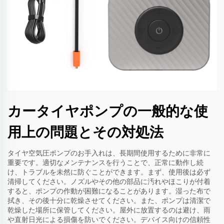
カータイヤポンプの一般的な使
用上の問題とその対処法
タイヤ空気圧ポンプのお手入れは、長期間使用するために非常に
重要です。適切なメンテナンスを行うことで、正常に動作し続
け、トラブルを未然に防ぐことができます。まず、使用後は必ず
清掃してください。ノズルやその他の部品に汚れやほこりが付着
すると、ポンプの作動が困難になることがあります。湿った布で
拭き、その後十分に乾燥させてください。また、ポンプは清潔で
乾燥した場所に保管してください。屋外に放置するのは避け、雨
や直射日光による損傷を防いでください。デバイス向けの信頼性