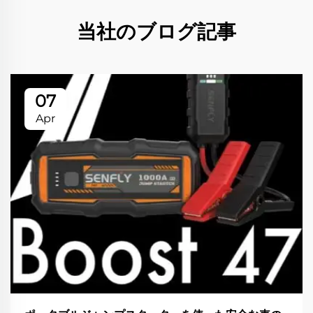
当社のブログ記事
07
Apr