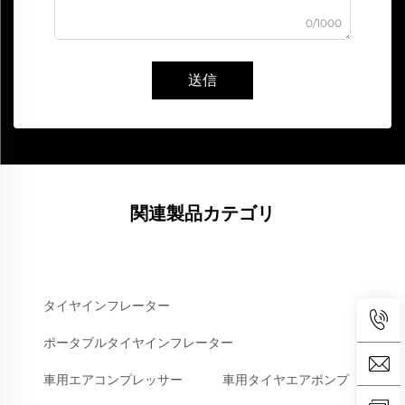
0/1000
送信
関連製品カテゴリ
タイヤインフレーター
ポータブルタイヤインフレーター
車用エアコンプレッサー
車用タイヤエアポンプ