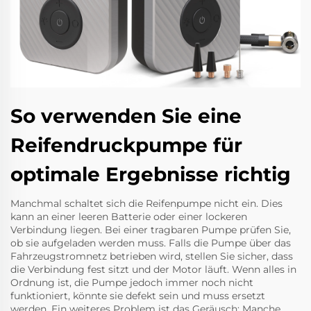
So verwenden Sie eine
Reifendruckpumpe für
optimale Ergebnisse richtig
Manchmal schaltet sich die Reifenpumpe nicht ein. Dies
kann an einer leeren Batterie oder einer lockeren
Verbindung liegen. Bei einer tragbaren Pumpe prüfen Sie,
ob sie aufgeladen werden muss. Falls die Pumpe über das
Fahrzeugstromnetz betrieben wird, stellen Sie sicher, dass
die Verbindung fest sitzt und der Motor läuft. Wenn alles in
Ordnung ist, die Pumpe jedoch immer noch nicht
funktioniert, könnte sie defekt sein und muss ersetzt
werden. Ein weiteres Problem ist das Geräusch: Manche