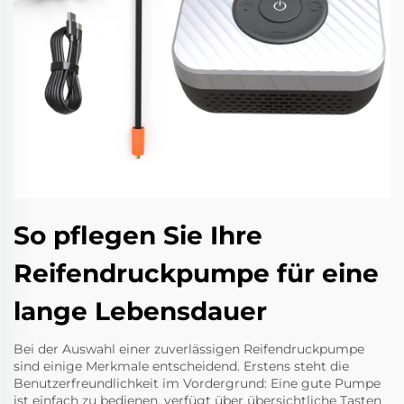
So pflegen Sie Ihre
Reifendruckpumpe für eine
lange Lebensdauer
Bei der Auswahl einer zuverlässigen Reifendruckpumpe
sind einige Merkmale entscheidend. Erstens steht die
Benutzerfreundlichkeit im Vordergrund: Eine gute Pumpe
ist einfach zu bedienen, verfügt über übersichtliche Tasten