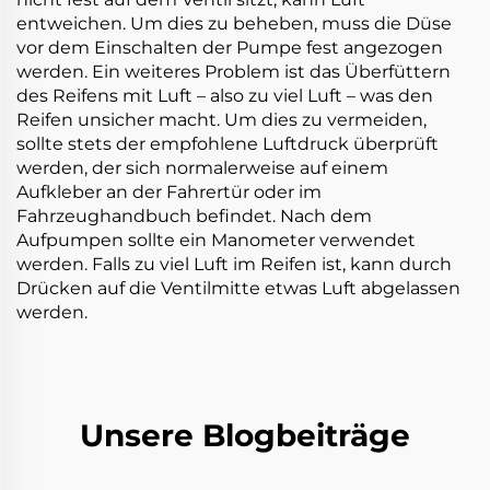
entweichen. Um dies zu beheben, muss die Düse
vor dem Einschalten der Pumpe fest angezogen
werden. Ein weiteres Problem ist das Überfüttern
des Reifens mit Luft – also zu viel Luft – was den
Reifen unsicher macht. Um dies zu vermeiden,
sollte stets der empfohlene Luftdruck überprüft
werden, der sich normalerweise auf einem
Aufkleber an der Fahrertür oder im
Fahrzeughandbuch befindet. Nach dem
Aufpumpen sollte ein Manometer verwendet
werden. Falls zu viel Luft im Reifen ist, kann durch
Drücken auf die Ventilmitte etwas Luft abgelassen
werden.
Unsere Blogbeiträge