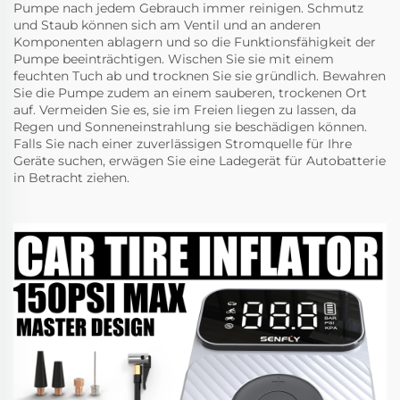
Pumpe nach jedem Gebrauch immer reinigen. Schmutz
und Staub können sich am Ventil und an anderen
Komponenten ablagern und so die Funktionsfähigkeit der
Pumpe beeinträchtigen. Wischen Sie sie mit einem
feuchten Tuch ab und trocknen Sie sie gründlich. Bewahren
Sie die Pumpe zudem an einem sauberen, trockenen Ort
auf. Vermeiden Sie es, sie im Freien liegen zu lassen, da
Regen und Sonneneinstrahlung sie beschädigen können.
Falls Sie nach einer zuverlässigen Stromquelle für Ihre
Geräte suchen, erwägen Sie eine
Ladegerät für Autobatterie
in Betracht ziehen.