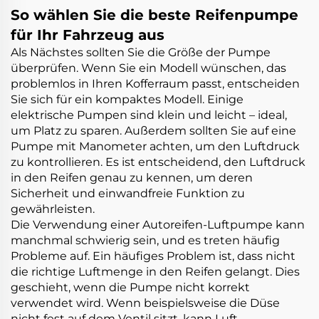
So wählen Sie die beste Reifenpumpe
für Ihr Fahrzeug aus
Als Nächstes sollten Sie die Größe der Pumpe
überprüfen. Wenn Sie ein Modell wünschen, das
problemlos in Ihren Kofferraum passt, entscheiden
Sie sich für ein kompaktes Modell. Einige
elektrische Pumpen sind klein und leicht – ideal,
um Platz zu sparen. Außerdem sollten Sie auf eine
Pumpe mit Manometer achten, um den Luftdruck
zu kontrollieren. Es ist entscheidend, den Luftdruck
in den Reifen genau zu kennen, um deren
Sicherheit und einwandfreie Funktion zu
gewährleisten.
Die Verwendung einer Autoreifen-Luftpumpe kann
manchmal schwierig sein, und es treten häufig
Probleme auf. Ein häufiges Problem ist, dass nicht
die richtige Luftmenge in den Reifen gelangt. Dies
geschieht, wenn die Pumpe nicht korrekt
verwendet wird. Wenn beispielsweise die Düse
nicht fest auf dem Ventil sitzt, kann Luft