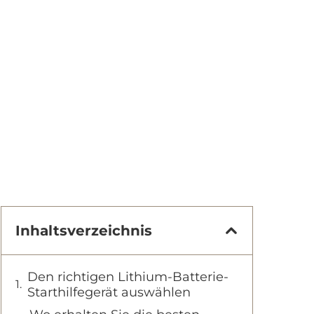
Inhaltsverzeichnis
Den richtigen Lithium-Batterie-
Starthilfegerät auswählen