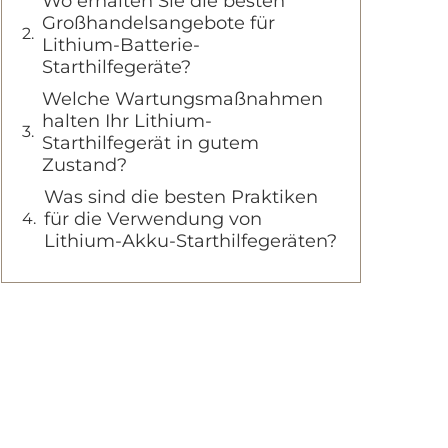
Wo erhalten Sie die besten
Großhandelsangebote für
Lithium-Batterie-
Starthilfegeräte?
Welche Wartungsmaßnahmen
halten Ihr Lithium-
Starthilfegerät in gutem
Zustand?
Was sind die besten Praktiken
für die Verwendung von
Lithium-Akku-Starthilfegeräten?