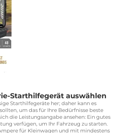
ie-Starthilfegerät auswählen
ige Starthilfegeräte her; daher kann es
 sollten, um das für Ihre Bedürfnisse beste
sich die Leistungsangabe ansehen: Ein gutes
stung verfügen, um Ihr Fahrzeug zu starten.
 Ampere für Kleinwagen und mit mindestens