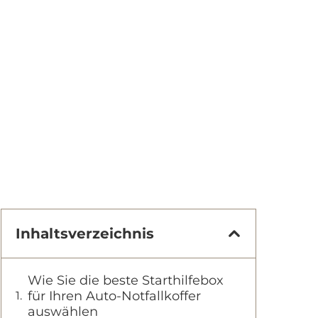
Inhaltsverzeichnis
Wie Sie die beste Starthilfebox
für Ihren Auto-Notfallkoffer
auswählen