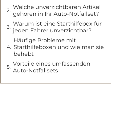
Welche unverzichtbaren Artikel
gehören in Ihr Auto-Notfallset?
Warum ist eine Starthilfebox für
jeden Fahrer unverzichtbar?
Häufige Probleme mit
Starthilfeboxen und wie man sie
behebt
Vorteile eines umfassenden
Auto-Notfallsets