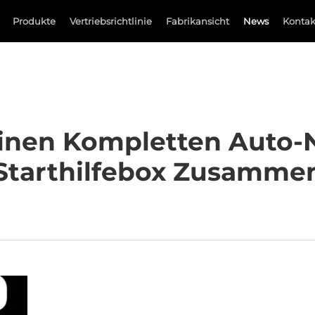
Produkte
Vertriebsrichtlinie
Fabrikansicht
News
Kontak
Einen Kompletten Auto-N
Starthilfebox Zusamme