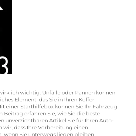
r wirklich wichtig. Unfälle oder Pannen können
iches Element, das Sie in Ihren Koffer
Mit einer Starthilfebox können Sie Ihr Fahrzeug
em Beitrag erfahren Sie, wie Sie die beste
 unverzichtbaren Artikel Sie für Ihren Auto-
 wir, dass Ihre Vorbereitung einen
 wenn Sie unterwegs liegen bleiben.