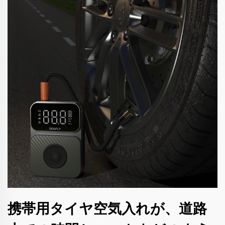
携帯用タイヤ空気入れが、道路