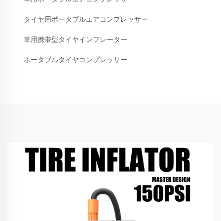
タイヤ用ポータブルエアコンプレッサー
車用携帯型タイヤインフレーター
ポータブルタイヤコンプレッサー