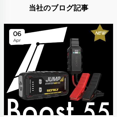
当社のブログ記事
06
Apr