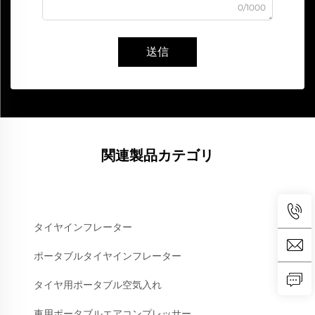
0/1000
送信
関連製品カテゴリ
タイヤインフレーター
ポータブルタイヤインフレーター
タイヤ用ポータブル空気入れ
車用ポータブルエアコンプレッサー