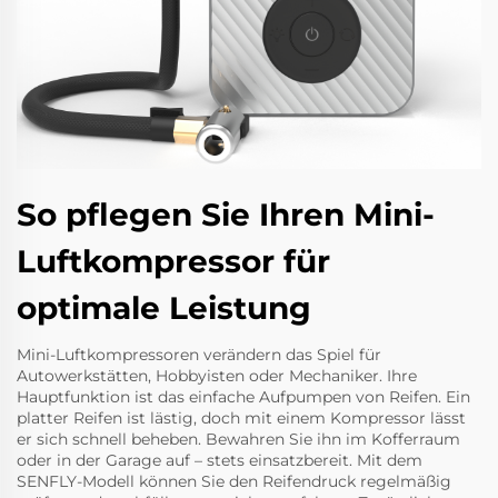
So pflegen Sie Ihren Mini-
Luftkompressor für
optimale Leistung
Mini-Luftkompressoren verändern das Spiel für
Autowerkstätten, Hobbyisten oder Mechaniker. Ihre
Hauptfunktion ist das einfache Aufpumpen von Reifen. Ein
platter Reifen ist lästig, doch mit einem Kompressor lässt
er sich schnell beheben. Bewahren Sie ihn im Kofferraum
oder in der Garage auf – stets einsatzbereit. Mit dem
SENFLY-Modell können Sie den Reifendruck regelmäßig