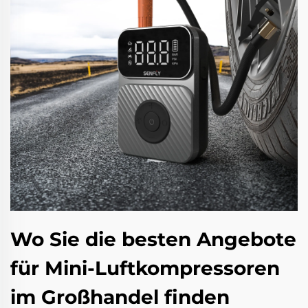
Wo Sie die besten Angebote
für Mini-Luftkompressoren
im Großhandel finden