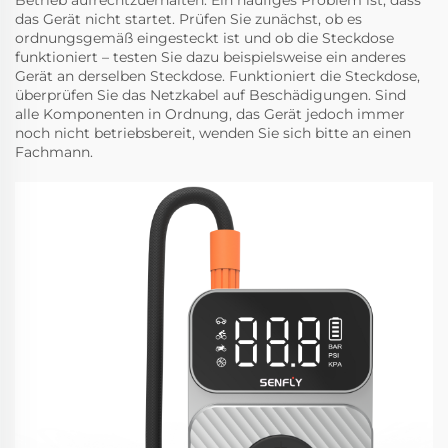
Betrieb aufrechtzuerhalten. Ein häufiges Problem ist, dass
das Gerät nicht startet. Prüfen Sie zunächst, ob es
ordnungsgemäß eingesteckt ist und ob die Steckdose
funktioniert – testen Sie dazu beispielsweise ein anderes
Gerät an derselben Steckdose. Funktioniert die Steckdose,
überprüfen Sie das Netzkabel auf Beschädigungen. Sind
alle Komponenten in Ordnung, das Gerät jedoch immer
noch nicht betriebsbereit, wenden Sie sich bitte an einen
Fachmann.