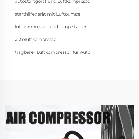
autostartgerät und Luftkompressor
starthilfegerät mit Luftpumpe
luftkompressor und jump starter
autoluftkompressor
tragbarer Luftkompressor für Auto