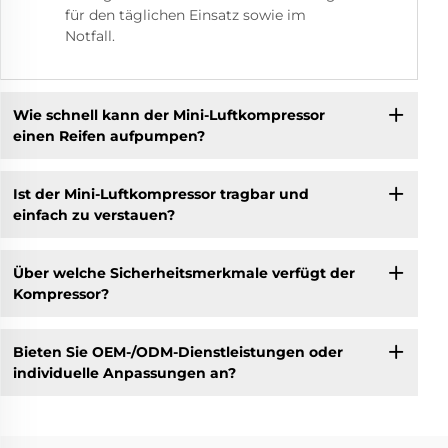
für den täglichen Einsatz sowie im
Notfall.
Wie schnell kann der Mini-Luftkompressor
einen Reifen aufpumpen?
Ist der Mini-Luftkompressor tragbar und
einfach zu verstauen?
Über welche Sicherheitsmerkmale verfügt der
Kompressor?
Bieten Sie OEM-/ODM-Dienstleistungen oder
individuelle Anpassungen an?