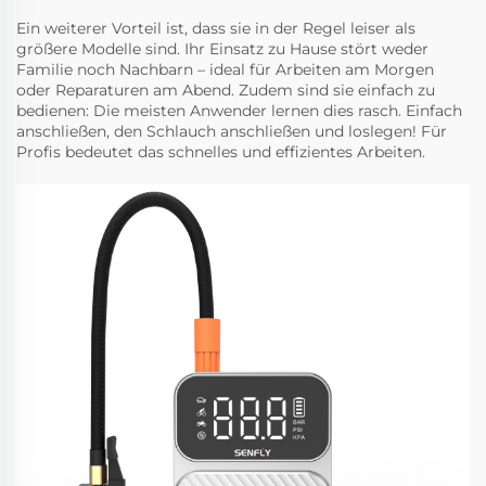
Ein weiterer Vorteil ist, dass sie in der Regel leiser als
größere Modelle sind. Ihr Einsatz zu Hause stört weder
Familie noch Nachbarn – ideal für Arbeiten am Morgen
oder Reparaturen am Abend. Zudem sind sie einfach zu
bedienen: Die meisten Anwender lernen dies rasch. Einfach
anschließen, den Schlauch anschließen und loslegen! Für
Profis bedeutet das schnelles und effizientes Arbeiten.