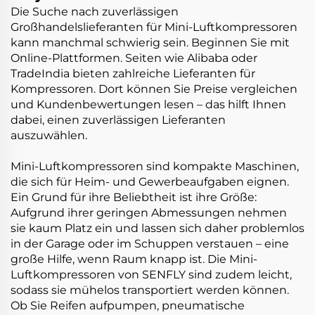
Die Suche nach zuverlässigen
Großhandelslieferanten für Mini-Luftkompressoren
kann manchmal schwierig sein. Beginnen Sie mit
Online-Plattformen. Seiten wie Alibaba oder
TradeIndia bieten zahlreiche Lieferanten für
Kompressoren. Dort können Sie Preise vergleichen
und Kundenbewertungen lesen – das hilft Ihnen
dabei, einen zuverlässigen Lieferanten
auszuwählen.
Mini-Luftkompressoren sind kompakte Maschinen,
die sich für Heim- und Gewerbeaufgaben eignen.
Ein Grund für ihre Beliebtheit ist ihre Größe:
Aufgrund ihrer geringen Abmessungen nehmen
sie kaum Platz ein und lassen sich daher problemlos
in der Garage oder im Schuppen verstauen – eine
große Hilfe, wenn Raum knapp ist. Die Mini-
Luftkompressoren von SENFLY sind zudem leicht,
sodass sie mühelos transportiert werden können.
Ob Sie Reifen aufpumpen, pneumatische