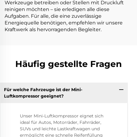
Werkzeuge betreiben oder Stellen mit Druckluft
reinigen möchten – sie erledigen alle diese
Aufgaben. Für alle, die eine zuverlässige
Energiequelle benötigen, empfehlen wir unsere
Kraftwerk
als hervorragenden Begleiter.
Häufig gestellte Fragen
Für welche Fahrzeuge ist der Mini-
Luftkompressor geeignet?
Unser Mini-Luftkompressor eignet sich
ideal für Autos, Motorräder, Fahrräder,
SUVs und leichte Lastkraftwagen und
ermöglicht eine schnelle Reifenfüllung