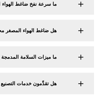
ما سرعة نفخ ضاغط الهواء 
هل ضاغط الهواء المصغر م
ما ميزات السلامة المدمجة
هل تقدِّمون خدمات التصنيع حسب الطلب (