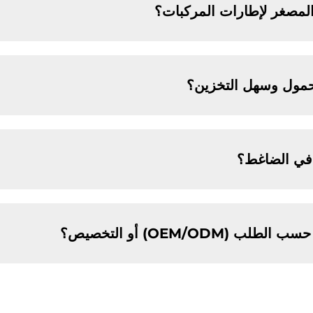
المصغر لإطارات المركبات؟
حمول وسهل التخزين؟
 في الضاغط؟
OEM/ODM) أو التخصيص؟