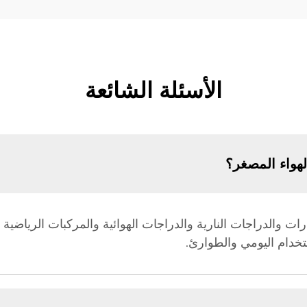
الأسئلة الشائعة
هواء المصغر؟
ستخدام اليومي والطوارئ.