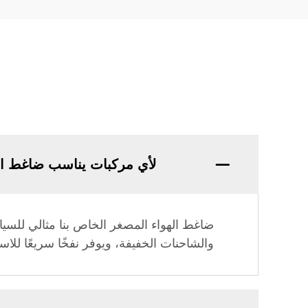
لأي مركبات يناسب ضاغط ال
والشاحنات الخفيفة، ويوفر نفخًا سريعًا للا