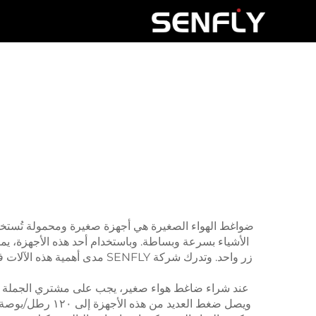
ضواغط الهواء الصغيرة هي أجهزة صغيرة ومحمولة تُستخدم 
الأشياء بسرعة وبساطة. وباستخدام أحد هذه الأجهزة، ي
زر واحد. وتدرك شركة SENFLY 
عند شراء ضاغط هواء صغير، يجب على مشتري الجملة أخذ 