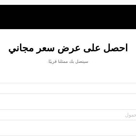
احصل على عرض سعر مجاني
سيتصل بك ممثلنا قريبًا.