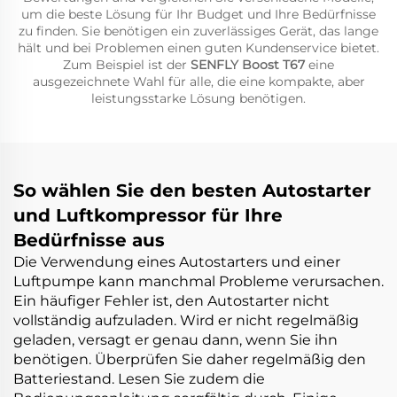
um die beste Lösung für Ihr Budget und Ihre Bedürfnisse
zu finden. Sie benötigen ein zuverlässiges Gerät, das lange
hält und bei Problemen einen guten Kundenservice bietet.
Zum Beispiel ist der
SENFLY Boost T67
eine
ausgezeichnete Wahl für alle, die eine kompakte, aber
leistungsstarke Lösung benötigen.
So wählen Sie den besten Autostarter
und Luftkompressor für Ihre
Bedürfnisse aus
Die Verwendung eines Autostarters und einer
Luftpumpe kann manchmal Probleme verursachen.
Ein häufiger Fehler ist, den Autostarter nicht
vollständig aufzuladen. Wird er nicht regelmäßig
geladen, versagt er genau dann, wenn Sie ihn
benötigen. Überprüfen Sie daher regelmäßig den
Batteriestand. Lesen Sie zudem die