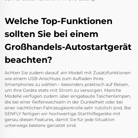
Welche Top-Funktionen
sollten Sie bei einem
Großhandels-Autostartgerät
beachten?
Achten Sie zudem darauf, ein Modell mit Zusatzfunktionen
wie einem USB-Anschluss zum Aufladen Ihres
Smartphones zu wählen – besonders praktisch auf Reisen,
um Ihre Geräte stets mit Strom zu versorgen. Manche
Modelle verfügen zudem über eingebaute Taschenlampen,
die bei einer Reifenwechseln in der Dunkelheit oder bei
einer nächtlichen Fahrzeugkontrolle sehr nützlich sind. Bei
SENFLY fertigen wir hochwertige Starthilfegeräte mit
genau diesen Features, damit Sie für jede Situation
unterwegs bestens gerüstet sind.