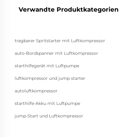
Verwandte Produktkategorien
tragbarer Spritstarter mit Luftkompressor
auto-Bordspanner mit Luftkompressor
starthilfegerät mit Luftpumpe
luftkompressor und jump starter
autoluftkompressor
starthilfe-Akku mit Luftpumpe
jump-Start und Luftkompressor