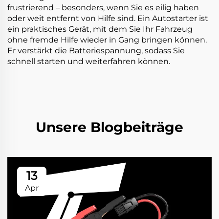
frustrierend – besonders, wenn Sie es eilig haben
oder weit entfernt von Hilfe sind. Ein Autostarter ist
ein praktisches Gerät, mit dem Sie Ihr Fahrzeug
ohne fremde Hilfe wieder in Gang bringen können.
Er verstärkt die Batteriespannung, sodass Sie
schnell starten und weiterfahren können.
Unsere Blogbeiträge
13
Apr