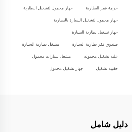
حزمة قفز البطارية
جهاز محمول لتشغيل البطارية
جهاز محمول لتشغيل السيارة بالبطارية
جهاز تشغيل بطارية السيارة
صندوق قفز بطارية السيارة
مشغل بطارية السيارة
علبة تشغيل محمولة
مشغل سيارات محمول
حقيبة تشغيل
جهاز تشغيل محمول
دليل شامل