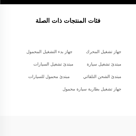
فئات المنتجات ذات الصلة
جهاز تشغيل المحرك
جهاز بدء التشغيل المحمول
مبتدئ تشغيل سيارة
مبتدئ تشغيل السيارات
مبتدئ الشحن التلقائي
مبتدئ محمول للسيارات
جهاز تشغيل بطارية سيارة محمول