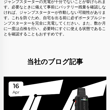
ジャンプスターターの充電が十分でないことが挙げられま
す。必要なときに備えて事前にバッテリー残量を確認しな
ければ、ジャンプスターターが作動しない可能性がありま
す。これを防ぐため、自宅を出る前に必ずポータブルジャ
ンプスターターを完全に充電してください。また、数か月
に一度は点検を行い、必要時にすぐに使える状態であるこ
とを確認することもおすすめです。
当社のブログ記事
16
Apr