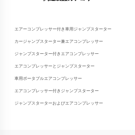
エアーコンプレッサー付き車用ジャンプスターター
カージャンプスターター兼エアコンプレッサー
ジャンプスターター付きエアコンプレッサー
エアコンプレッサーとジャンプスターター
車用ポータブルエアコンプレッサー
エアコンプレッサー付きジャンプスターター
ジャンプスターターおよびエアコンプレッサー