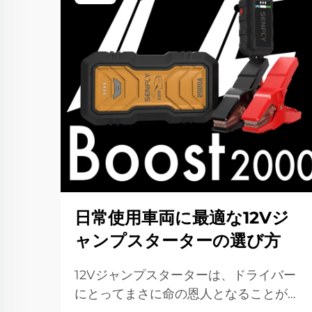
日常使用車両に最適な12Vジ
ャンプスターターの選び方
12Vジャンプスターターは、ドライバー
にとってまさに命の恩人となることがあ