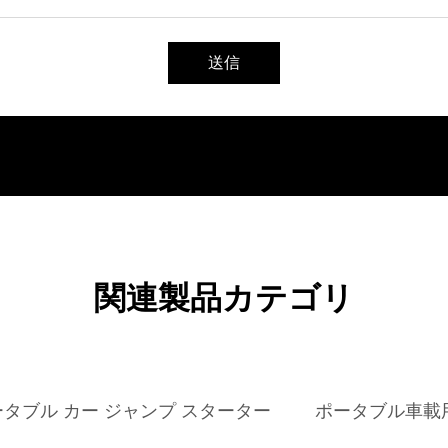
送信
関連製品カテゴリ
タブル カー ジャンプ スターター
ポータブル車載