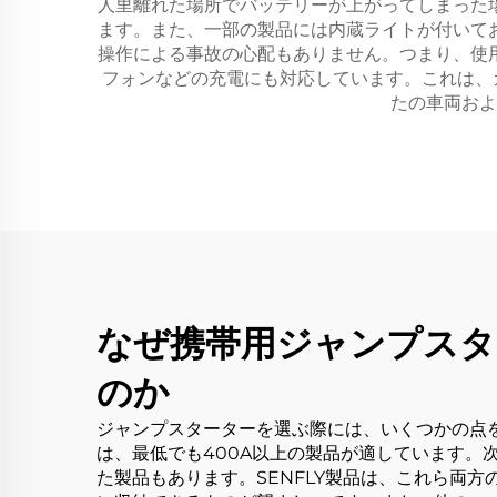
人里離れた場所でバッテリーが上がってしまった
ます。また、一部の製品には内蔵ライトが付いて
操作による事故の心配もありません。つまり、使
フォンなどの充電にも対応しています。これは、
たの車両およ
なぜ携帯用ジャンプスタ
のか
ジャンプスターターを選ぶ際には、いくつかの点
は、最低でも400A以上の製品が適しています。
た製品もあります。SENFLY製品は、これら両