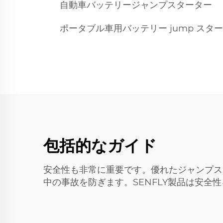
自動車バッテリージャンプスターター
ポータブル車用バッテリー jump スタ
包括的なガイド
安全性も非常に重要です。優れたジャンプス
中の事故を防ぎます。SENFLY製品は安