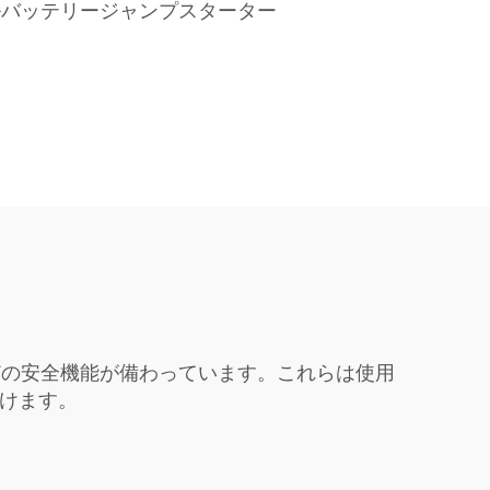
ルバッテリージャンプスターター
どの安全機能が備わっています。これらは使用
だけます。