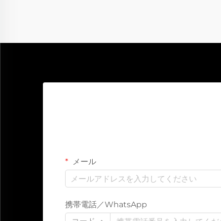
メール
携帯電話／WhatsApp