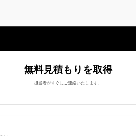
無料見積もりを取得
担当者がすぐにご連絡いたします。