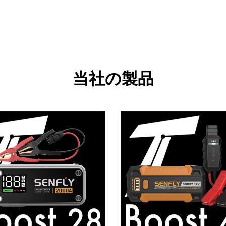
当社の製品