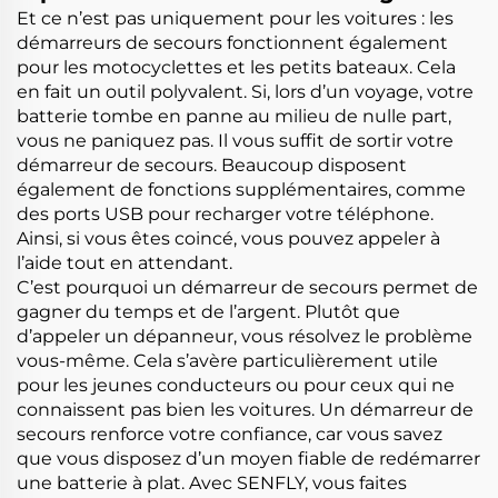
Et ce n’est pas uniquement pour les voitures : les
démarreurs de secours fonctionnent également
pour les motocyclettes et les petits bateaux. Cela
en fait un outil polyvalent. Si, lors d’un voyage, votre
batterie tombe en panne au milieu de nulle part,
vous ne paniquez pas. Il vous suffit de sortir votre
démarreur de secours. Beaucoup disposent
également de fonctions supplémentaires, comme
des ports USB pour recharger votre téléphone.
Ainsi, si vous êtes coincé, vous pouvez appeler à
l’aide tout en attendant.
C’est pourquoi un démarreur de secours permet de
gagner du temps et de l’argent. Plutôt que
d’appeler un dépanneur, vous résolvez le problème
vous-même. Cela s’avère particulièrement utile
pour les jeunes conducteurs ou pour ceux qui ne
connaissent pas bien les voitures. Un démarreur de
secours renforce votre confiance, car vous savez
que vous disposez d’un moyen fiable de redémarrer
une batterie à plat. Avec SENFLY, vous faites