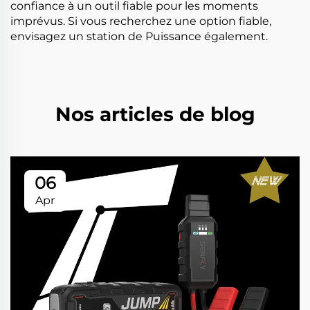
confiance à un outil fiable pour les moments
imprévus. Si vous recherchez une option fiable,
envisagez un
station de Puissance
également.
Nos articles de blog
06
Apr