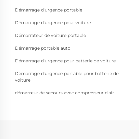
Démarrage d'urgence portable
Démarrage d'urgence pour voiture
Démarrateur de voiture portable
Démarrage portable auto
Démarrage d'urgence pour batterie de voiture
Démarrage d'urgence portable pour batterie de
voiture
démarreur de secours avec compresseur d'air