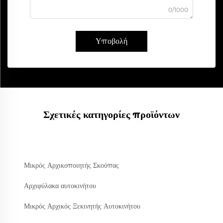
0/1000
Υποβολή
Σχετικές κατηγορίες προϊόντων
Μικρός Αρχικοποιητής Σκούπας
Αρχιφύλακα αυτοκινήτου
Μικρός Αρχικός Ξεκινητής Αυτοκινήτου