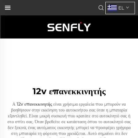
EL
12v επανεκκινητής
Α
12v επανεκκινητής
είναι χρήσιμα εργαλεία που μπορούν να
βοηθήσουν στην εκκίνηση του αυτοκινήτου σας όταν η μπαταρία
εξαντληθεί. Είναι μικρή συσκευή που κρατάτε στο αυτοκίνητό σας ή
στο σπίτι σας. Όταν βρεθείτε σε κατάσταση όπου το αυτοκίνητό σας
δεν ξεκινά, ένας αυτόματος εκκινητής μπορεί να προσφέρει γρήγορα
στη μπαταρία τη φόρτιση που χρειάζεται. Αυτό σημαίνει ότι δεν