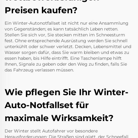
Preisen kaufen?
Ein Winter-Autonotfallset ist nicht nur eine Ansammlung
von Gegenständen; es kann tatsächlich Leben retten.
Stellen Sie sich vor, Sie stecken mitten im Schneesturm
fest. Ohne entsprechende Ausrüstung werden Sie schnell
unterkühlt oder schwer verletzt. Decken, Lebensmittel und
Wasser sorgen dafür, dass Sie warm bleiben und etwas zu
essen haben, bis Hilfe eintrifft. Eine Taschenlampe hilft
Ihnen, Signale zu geben oder den Weg zu finden, falls Sie
das Fahrzeug verlassen müssen.
Wie pflegen Sie Ihr Winter-
Auto-Notfallset für
maximale Wirksamkeit?
Der Winter stellt Autofahrer vor besondere
Herausforderungen: Die Straßen sind glatt, der Schneefall