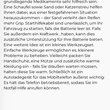
grundlegende Medikamente sehr hilfreich sein.
Eine Schaufel sowie Sand oder Katzenstreu helfen
Ihnen dabei, aus einer festgefahrenen Situation
herauszukommen – der Sand verleiht den Reifen
mehr Grip. Starthilfekabel sind unerlässlich, um Ihr
Fahrzeug zu starten, falls die Batterie leer ist. Falls
Sie außerdem ein
Kraftwerk
, haben, kann dies
zusätzliche Unterstützung für Ihre Batterie bieten.
Eine weitere Idee ist ein kleines Werkzeugset.
Einfache Werkzeuge ermöglichen es, kleinere
Probleme zu beheben. Vielleicht packen Sie
Handschuhe, eine Mütze und zusätzliche warme
Kleidung ein – falls Sie draußen warten müssen,
halten diese Sie warm. Schließlich ist ein
Autoladegerät für das Mobiltelefon äußerst wichtig:
Es hält das Telefon betriebsbereit, sodass Sie im
Notfall Hilfe anrufen können.