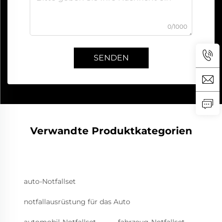
0/1000
SENDEN
Verwandte Produktkategorien
auto-Notfallset
notfallausrüstung für das Auto