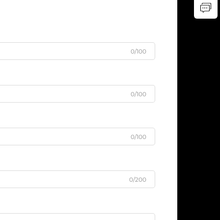
0/100
0/100
0/100
0/200