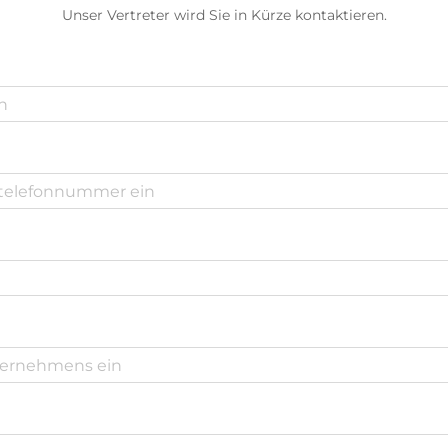
Unser Vertreter wird Sie in Kürze kontaktieren.