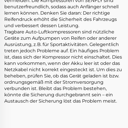
vermeiden. Die Kompressoren von SENFLY sind
benutzerfreundlich, sodass auch Anfänger schnell
lernen können. Denken Sie daran: Der richtige
Reifendruck erhöht die Sicherheit des Fahrzeugs
und verbessert dessen Leistung.
Tragbare Auto-Luftkompressoren sind nützliche
Geräte zum Aufpumpen von Reifen oder anderer
Ausrüstung, z. B. für Sportaktivitäten. Gelegentlich
treten jedoch Probleme auf. Ein häufiges Problem
ist, dass sich der Kompressor nicht einschaltet. Dies
kann vorkommen, wenn der Akku leer ist oder das
Netzkabel nicht korrekt eingesteckt ist. Um dies zu
beheben, prüfen Sie, ob das Gerät geladen ist bzw.
ordnungsgemäß mit der Stromversorgung
verbunden ist. Bleibt das Problem bestehen,
könnte die Sicherung durchgebrannt sein – ein
Austausch der Sicherung löst das Problem meist.