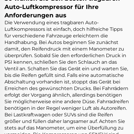
Auto-Luftkompressor für Ihre
Anforderungen aus
Die Verwendung eines tragbaren Auto-
Luftkompressors ist einfach, doch hilfreiche Tipps
für verschiedene Fahrzeuge erleichtern die
Handhabung. Bei Autos beginnen Sie zunächst
damit, den Reifendruck mit einem Manometer zu
überprüfen. Sobald Sie den erforderlichen Druck in
PSI kennen, schließen Sie den Schlauch an das
Ventil an. Schalten Sie das Gerät ein und warten Sie,
bis die Reifen gefüllt sind. Falls eine automatische
Abschaltung vorhanden ist, stoppt das Gerät bei
Erreichen des gewünschten Drucks. Bei Fahrrädern
erfolgt der Vorgang ähnlich, allerdings benötigen
Sie möglicherweise eine andere Düse. Fahrradreifen
benötigen in der Regel weniger Luft als Autoreifen.
Bei Lastkraftwagen oder SUVs sind die Reifen
größer und füllen daher langsamer auf. Achten Sie
stets auf das Manometer, um eine Überfüllung zu