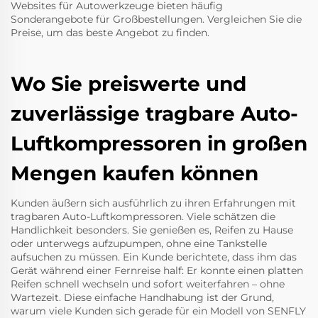
Websites für Autowerkzeuge bieten häufig
Sonderangebote für Großbestellungen. Vergleichen Sie die
Preise, um das beste Angebot zu finden.
Wo Sie preiswerte und
zuverlässige tragbare Auto-
Luftkompressoren in großen
Mengen kaufen können
Kunden äußern sich ausführlich zu ihren Erfahrungen mit
tragbaren Auto-Luftkompressoren. Viele schätzen die
Handlichkeit besonders. Sie genießen es, Reifen zu Hause
oder unterwegs aufzupumpen, ohne eine Tankstelle
aufsuchen zu müssen. Ein Kunde berichtete, dass ihm das
Gerät während einer Fernreise half: Er konnte einen platten
Reifen schnell wechseln und sofort weiterfahren – ohne
Wartezeit. Diese einfache Handhabung ist der Grund,
warum viele Kunden sich gerade für ein Modell von SENFLY