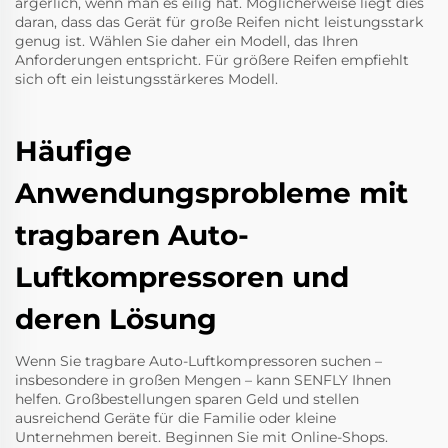
ärgerlich, wenn man es eilig hat. Möglicherweise liegt dies
daran, dass das Gerät für große Reifen nicht leistungsstark
genug ist. Wählen Sie daher ein Modell, das Ihren
Anforderungen entspricht. Für größere Reifen empfiehlt
sich oft ein leistungsstärkeres Modell.
Häufige
Anwendungsprobleme mit
tragbaren Auto-
Luftkompressoren und
deren Lösung
Wenn Sie tragbare Auto-Luftkompressoren suchen –
insbesondere in großen Mengen – kann SENFLY Ihnen
helfen. Großbestellungen sparen Geld und stellen
ausreichend Geräte für die Familie oder kleine
Unternehmen bereit. Beginnen Sie mit Online-Shops.