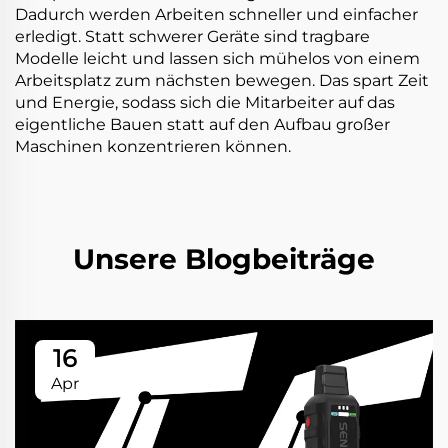
Dadurch werden Arbeiten schneller und einfacher
erledigt. Statt schwerer Geräte sind tragbare
Modelle leicht und lassen sich mühelos von einem
Arbeitsplatz zum nächsten bewegen. Das spart Zeit
und Energie, sodass sich die Mitarbeiter auf das
eigentliche Bauen statt auf den Aufbau großer
Maschinen konzentrieren können.
Unsere Blogbeiträge
16
Apr