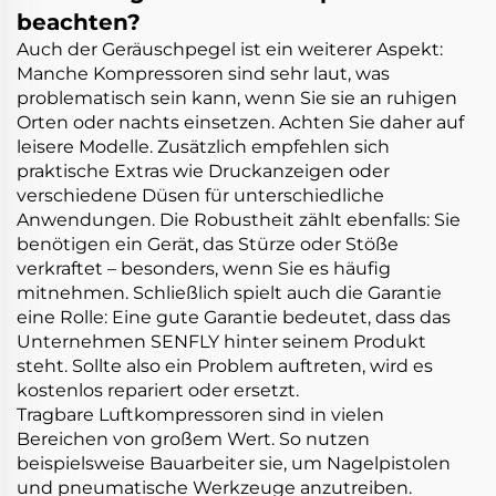
beachten?
Auch der Geräuschpegel ist ein weiterer Aspekt:
Manche Kompressoren sind sehr laut, was
problematisch sein kann, wenn Sie sie an ruhigen
Orten oder nachts einsetzen. Achten Sie daher auf
leisere Modelle. Zusätzlich empfehlen sich
praktische Extras wie Druckanzeigen oder
verschiedene Düsen für unterschiedliche
Anwendungen. Die Robustheit zählt ebenfalls: Sie
benötigen ein Gerät, das Stürze oder Stöße
verkraftet – besonders, wenn Sie es häufig
mitnehmen. Schließlich spielt auch die Garantie
eine Rolle: Eine gute Garantie bedeutet, dass das
Unternehmen
SENFLY
hinter seinem Produkt
steht. Sollte also ein Problem auftreten, wird es
kostenlos repariert oder ersetzt.
Tragbare Luftkompressoren sind in vielen
Bereichen von großem Wert. So nutzen
beispielsweise Bauarbeiter sie, um Nagelpistolen
und pneumatische Werkzeuge anzutreiben.