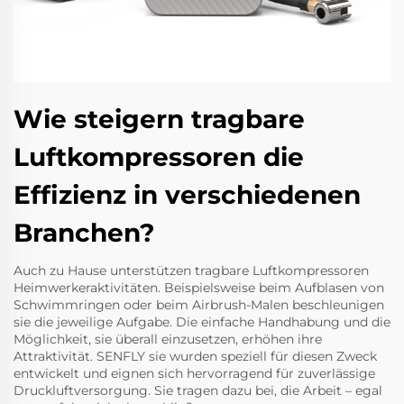
Wie steigern tragbare
Luftkompressoren die
Effizienz in verschiedenen
Branchen?
Auch zu Hause unterstützen tragbare Luftkompressoren
Heimwerkeraktivitäten. Beispielsweise beim Aufblasen von
Schwimmringen oder beim Airbrush-Malen beschleunigen
sie die jeweilige Aufgabe. Die einfache Handhabung und die
Möglichkeit, sie überall einzusetzen, erhöhen ihre
Attraktivität.
SENFLY
sie wurden speziell für diesen Zweck
entwickelt und eignen sich hervorragend für zuverlässige
Druckluftversorgung. Sie tragen dazu bei, die Arbeit – egal