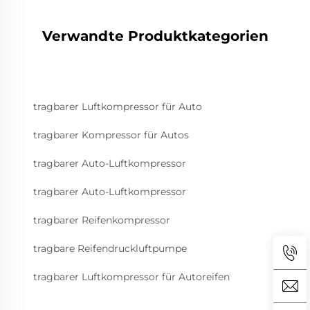
Verwandte Produktkategorien
tragbarer Luftkompressor für Auto
tragbarer Kompressor für Autos
tragbarer Auto-Luftkompressor
tragbarer Auto-Luftkompressor
tragbarer Reifenkompressor
tragbare Reifendruckluftpumpe
tragbarer Luftkompressor für Autoreifen