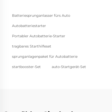
Batteriesprunganlasser fürs Auto
Autobatteriestarter
Portabler Autobatterie-Starter
tragbares Starthilfeset
sprunganlagenpaket für Autobatterie
startbooster-Set
auto-Startgerät-Set