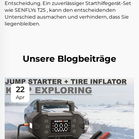
Entscheidung. Ein zuverlässiger Starthilfegerät-Set
wie
SENFLYs T25
, kann den entscheidenden
Unterschied ausmachen und verhindern, dass Sie
liegenbleiben.
Unsere Blogbeiträge
22
Apr