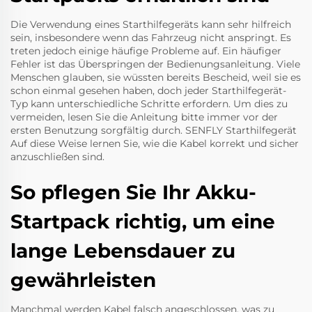
Die Verwendung eines Starthilfegeräts kann sehr hilfreich
sein, insbesondere wenn das Fahrzeug nicht anspringt. Es
treten jedoch einige häufige Probleme auf. Ein häufiger
Fehler ist das Überspringen der Bedienungsanleitung. Viele
Menschen glauben, sie wüssten bereits Bescheid, weil sie es
schon einmal gesehen haben, doch jeder Starthilfegerät-
Typ kann unterschiedliche Schritte erfordern. Um dies zu
vermeiden, lesen Sie die Anleitung bitte immer vor der
ersten Benutzung sorgfältig durch.
SENFLY Starthilfegerät
Auf diese Weise lernen Sie, wie die Kabel korrekt und sicher
anzuschließen sind.
So pflegen Sie Ihr Akku-
Startpack richtig, um eine
lange Lebensdauer zu
gewährleisten
Manchmal werden Kabel falsch angeschlossen, was zu