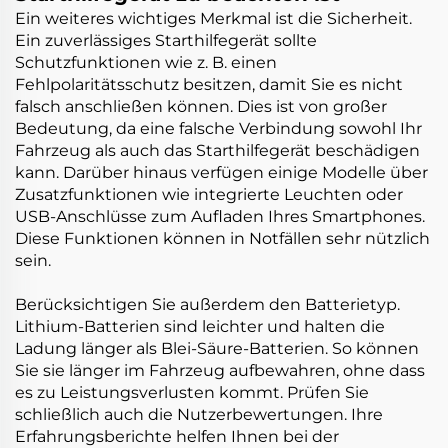
Ein weiteres wichtiges Merkmal ist die Sicherheit.
Ein zuverlässiges Starthilfegerät sollte
Schutzfunktionen wie z. B. einen
Fehlpolaritätsschutz besitzen, damit Sie es nicht
falsch anschließen können. Dies ist von großer
Bedeutung, da eine falsche Verbindung sowohl Ihr
Fahrzeug als auch das Starthilfegerät beschädigen
kann. Darüber hinaus verfügen einige Modelle über
Zusatzfunktionen wie integrierte Leuchten oder
USB-Anschlüsse zum Aufladen Ihres Smartphones.
Diese Funktionen können in Notfällen sehr nützlich
sein.
Berücksichtigen Sie außerdem den Batterietyp.
Lithium-Batterien sind leichter und halten die
Ladung länger als Blei-Säure-Batterien. So können
Sie sie länger im Fahrzeug aufbewahren, ohne dass
es zu Leistungsverlusten kommt. Prüfen Sie
schließlich auch die Nutzerbewertungen. Ihre
Erfahrungsberichte helfen Ihnen bei der