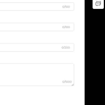
0/100
0/100
0/200
0/1000