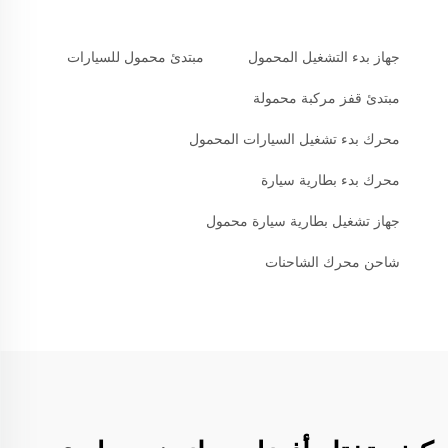
جهاز بدء التشغيل المحمول
مبتدئ محمول للسيارات
مبتدئ قفز مركبة محمولة
محرك بدء تشغيل السيارات المحمول
محرك بدء بطارية سيارة
جهاز تشغيل بطارية سيارة محمول
شاحن محرك الشاحنات