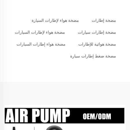
مضخة إطارات
مضخة هواء لإطارات السيارة
مضخة إطارات سيارات
مضخة هواء لإطارات السيارات
مضخة هوائية للإطارات
مضخة هواء إطارات السيارات
مضخة ضغط إطارات سيارة