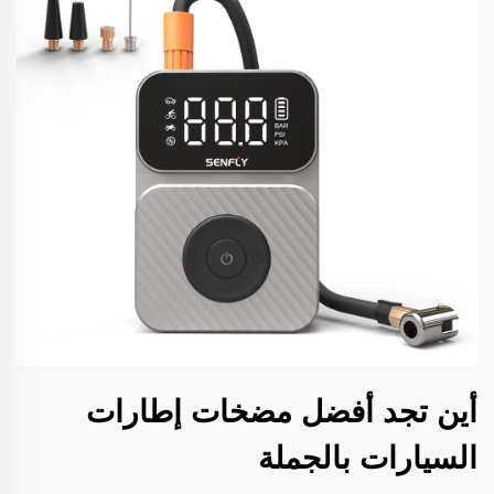
أين تجد أفضل مضخات إطارات
السيارات بالجملة