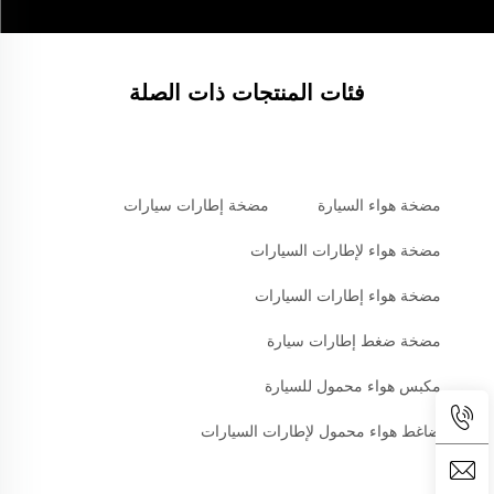
فئات المنتجات ذات الصلة
مضخة هواء السيارة
مضخة إطارات سيارات
مضخة هواء لإطارات السيارات
مضخة هواء إطارات السيارات
مضخة ضغط إطارات سيارة
مكبس هواء محمول للسيارة
ضاغط هواء محمول لإطارات السيارات