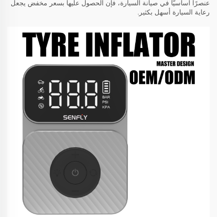
عنصرًا أساسيًّا في صيانة السيارة، فإن الحصول عليها بسعر مخفض يجعل
رعاية السيارة أسهل بكثير.