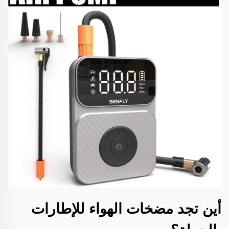
أين تجد مضخات الهواء للإطارات