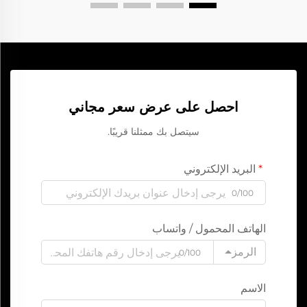
احصل على عرض سعر مجاني
سيتصل بك ممثلنا قريبًا.
البريد الإلكتروني
0/100
الهاتف المحمول / واتساب
الرمز
0/100
الاسم