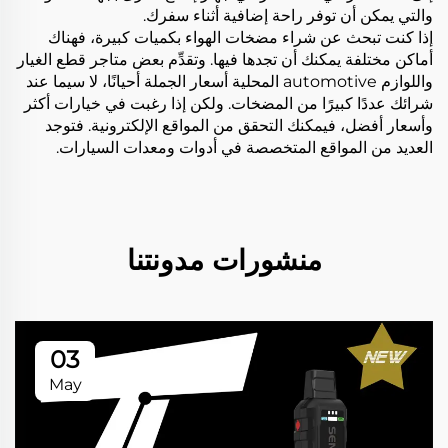
والتي يمكن أن توفر راحة إضافية أثناء سفرك.
إذا كنت تبحث عن شراء مضخات الهواء بكميات كبيرة، فهناك
أماكن مختلفة يمكنك أن تجدها فيها. وتقدِّم بعض متاجر قطع الغيار
واللوازم automotive المحلية أسعار الجملة أحيانًا، لا سيما عند
شرائك عددًا كبيرًا من المضخات. ولكن إذا رغبت في خيارات أكثر
وأسعار أفضل، فيمكنك التحقق من المواقع الإلكترونية. فتوجد
العديد من المواقع المتخصصة في أدوات ومعدات السيارات.
منشورات مدونتنا
03
May