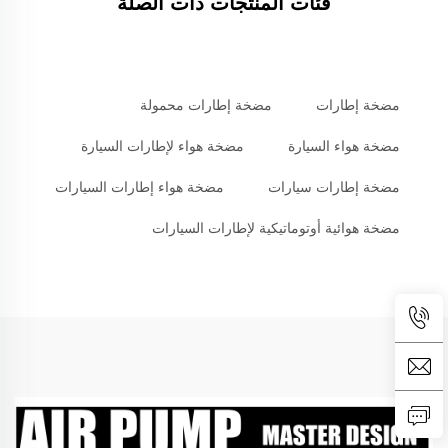
فئات المنتجات ذات الصلة
مضخة إطارات
مضخة إطارات محمولة
مضخة هواء السيارة
مضخة هواء لإطارات السيارة
مضخة إطارات سيارات
مضخة هواء إطارات السيارات
مضخة هوائية أوتوماتيكية لإطارات السيارات