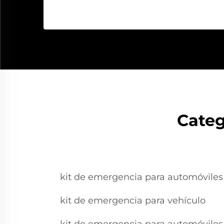
Categ
kit de emergencia para automóviles
kit de emergencia para vehículo