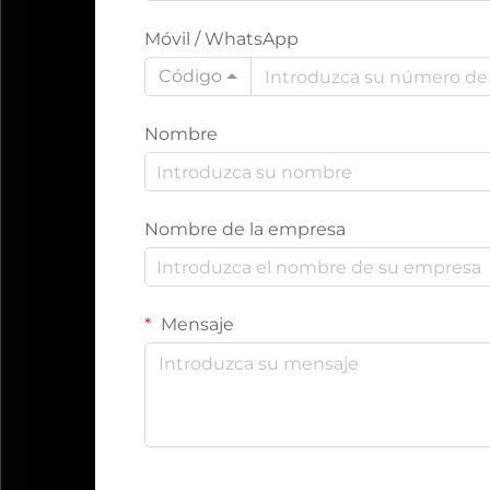
Móvil / WhatsApp
Código
Nombre
Nombre de la empresa
Mensaje