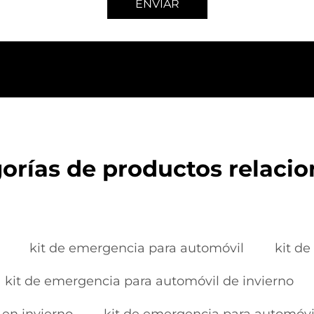
ENVIAR
orías de productos relaci
kit de emergencia para automóvil
kit d
kit de emergencia para automóvil de invierno