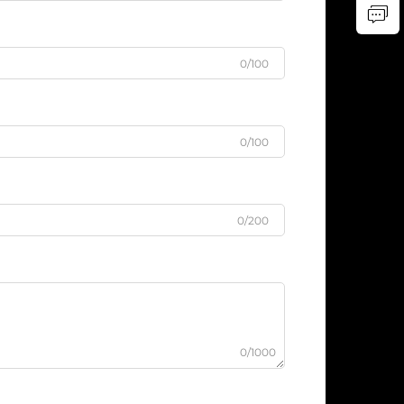
0/100
0/100
0/200
0/1000