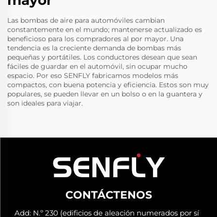
mayor
Las bombas de aire para automóviles cambian
constantemente en el mundo; mantenerse actualizado es
beneficioso para los compradores al por mayor. Una
tendencia es la creciente demanda de bombas más
pequeñas y portátiles. Los conductores desean que sean
fáciles de guardar en el automóvil, sin ocupar mucho
espacio. Por eso
SENFLY
fabricamos modelos más
compactos, con buena potencia y eficiencia. Estos son muy
populares, se pueden llevar en un bolso o en la guantera y
son ideales para viajar.
CONTÁCTENOS
Add: N.º 230 (edificios de aleación numerados por sí