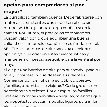
opción para compradores al por
mayor?
La durabilidad también cuenta. Debe fabricarse con
materiales resistentes que soporten el uso sin
romperse. Una garantía otorga confianza en la
calidad. Por último, el precio: los compradores
buscan valor, por lo que equilibrar una buena
calidad con un precio económico es fundamental.
SENFLY
las bombas de aire son una excelente
opción, ya que ofrecen estas características y
mantienen un precio asequible para la venta al por
mayor.
Al elegir una bomba de aire para automóvil para su
taller, considere lo que desean sus clientes.
Comience por identificar a su público objetivo:
¿familias, deportistas o viajeros? Cada grupo tiene
necesidades distintas. Por ejemplo, las familias
prefieren bombas sencillas y seguras, mientras que
los deportistas buscan modelos ligeros para inflar
bicicletas y balones.