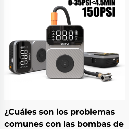
¿Cuáles son los problemas
comunes con las bombas de