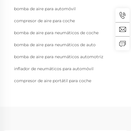
bomba de aire para automóvil
compresor de aire para coche
bomba de aire para neumáticos de coche
bomba de aire para neumáticos de auto
bomba de aire para neumáticos automotriz
inflador de neumáticos para automóvil
compresor de aire portátil para coche