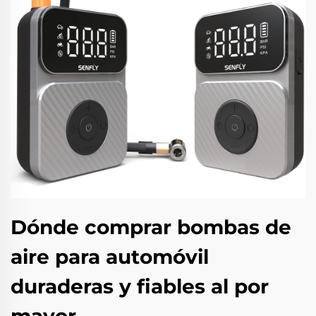
Dónde comprar bombas de
aire para automóvil
duraderas y fiables al por