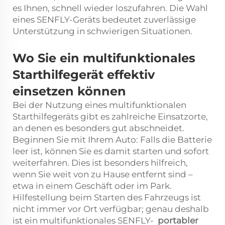
es Ihnen, schnell wieder loszufahren. Die Wahl
eines SENFLY-Geräts bedeutet zuverlässige
Unterstützung in schwierigen Situationen.
Wo Sie ein multifunktionales
Starthilfegerät effektiv
einsetzen können
Bei der Nutzung eines multifunktionalen
Starthilfegeräts gibt es zahlreiche Einsatzorte,
an denen es besonders gut abschneidet.
Beginnen Sie mit Ihrem Auto: Falls die Batterie
leer ist, können Sie es damit starten und sofort
weiterfahren. Dies ist besonders hilfreich,
wenn Sie weit von zu Hause entfernt sind –
etwa in einem Geschäft oder im Park.
Hilfestellung beim Starten des Fahrzeugs ist
nicht immer vor Ort verfügbar; genau deshalb
ist ein multifunktionales SENFLY-
portabler