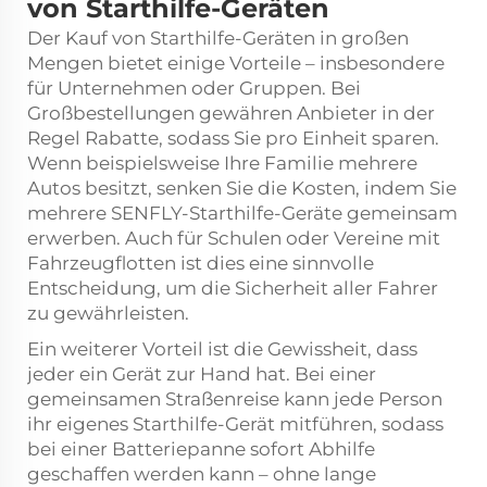
von Starthilfe-Geräten
Der Kauf von Starthilfe-Geräten in großen
Mengen bietet einige Vorteile – insbesondere
für Unternehmen oder Gruppen. Bei
Großbestellungen gewähren Anbieter in der
Regel Rabatte, sodass Sie pro Einheit sparen.
Wenn beispielsweise Ihre Familie mehrere
Autos besitzt, senken Sie die Kosten, indem Sie
mehrere SENFLY-Starthilfe-Geräte gemeinsam
erwerben. Auch für Schulen oder Vereine mit
Fahrzeugflotten ist dies eine sinnvolle
Entscheidung, um die Sicherheit aller Fahrer
zu gewährleisten.
Ein weiterer Vorteil ist die Gewissheit, dass
jeder ein Gerät zur Hand hat. Bei einer
gemeinsamen Straßenreise kann jede Person
ihr eigenes Starthilfe-Gerät mitführen, sodass
bei einer Batteriepanne sofort Abhilfe
geschaffen werden kann – ohne lange