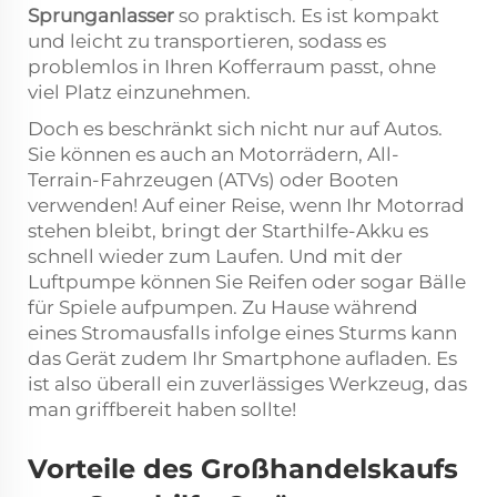
Sprunganlasser
so praktisch. Es ist kompakt
und leicht zu transportieren, sodass es
problemlos in Ihren Kofferraum passt, ohne
viel Platz einzunehmen.
Doch es beschränkt sich nicht nur auf Autos.
Sie können es auch an Motorrädern, All-
Terrain-Fahrzeugen (ATVs) oder Booten
verwenden! Auf einer Reise, wenn Ihr Motorrad
stehen bleibt, bringt der Starthilfe-Akku es
schnell wieder zum Laufen. Und mit der
Luftpumpe können Sie Reifen oder sogar Bälle
für Spiele aufpumpen. Zu Hause während
eines Stromausfalls infolge eines Sturms kann
das Gerät zudem Ihr Smartphone aufladen. Es
ist also überall ein zuverlässiges Werkzeug, das
man griffbereit haben sollte!
Vorteile des Großhandelskaufs