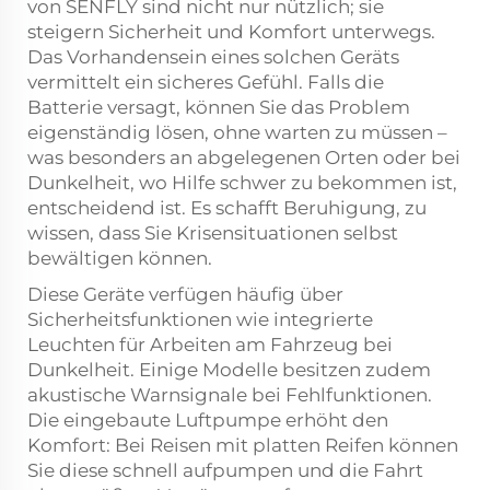
von SENFLY sind nicht nur nützlich; sie
steigern Sicherheit und Komfort unterwegs.
Das Vorhandensein eines solchen Geräts
vermittelt ein sicheres Gefühl. Falls die
Batterie versagt, können Sie das Problem
eigenständig lösen, ohne warten zu müssen –
was besonders an abgelegenen Orten oder bei
Dunkelheit, wo Hilfe schwer zu bekommen ist,
entscheidend ist. Es schafft Beruhigung, zu
wissen, dass Sie Krisensituationen selbst
bewältigen können.
Diese Geräte verfügen häufig über
Sicherheitsfunktionen wie integrierte
Leuchten für Arbeiten am Fahrzeug bei
Dunkelheit. Einige Modelle besitzen zudem
akustische Warnsignale bei Fehlfunktionen.
Die eingebaute Luftpumpe erhöht den
Komfort: Bei Reisen mit platten Reifen können
Sie diese schnell aufpumpen und die Fahrt