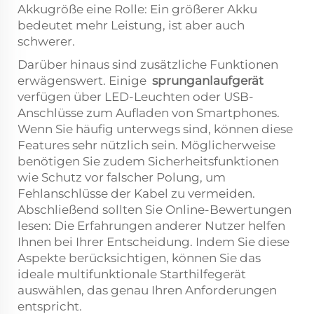
Akkugröße eine Rolle: Ein größerer Akku
bedeutet mehr Leistung, ist aber auch
schwerer.
Darüber hinaus sind zusätzliche Funktionen
erwägenswert. Einige
sprunganlaufgerät
verfügen über LED-Leuchten oder USB-
Anschlüsse zum Aufladen von Smartphones.
Wenn Sie häufig unterwegs sind, können diese
Features sehr nützlich sein. Möglicherweise
benötigen Sie zudem Sicherheitsfunktionen
wie Schutz vor falscher Polung, um
Fehlanschlüsse der Kabel zu vermeiden.
Abschließend sollten Sie Online-Bewertungen
lesen: Die Erfahrungen anderer Nutzer helfen
Ihnen bei Ihrer Entscheidung. Indem Sie diese
Aspekte berücksichtigen, können Sie das
ideale multifunktionale Starthilfegerät
auswählen, das genau Ihren Anforderungen
entspricht.