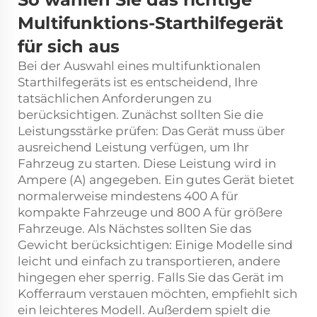
Multifunktions-Starthilfegerät
für sich aus
Bei der Auswahl eines multifunktionalen
Starthilfegeräts ist es entscheidend, Ihre
tatsächlichen Anforderungen zu
berücksichtigen. Zunächst sollten Sie die
Leistungsstärke prüfen: Das Gerät muss über
ausreichend Leistung verfügen, um Ihr
Fahrzeug zu starten. Diese Leistung wird in
Ampere (A) angegeben. Ein gutes Gerät bietet
normalerweise mindestens 400 A für
kompakte Fahrzeuge und 800 A für größere
Fahrzeuge. Als Nächstes sollten Sie das
Gewicht berücksichtigen: Einige Modelle sind
leicht und einfach zu transportieren, andere
hingegen eher sperrig. Falls Sie das Gerät im
Kofferraum verstauen möchten, empfiehlt sich
ein leichteres Modell. Außerdem spielt die