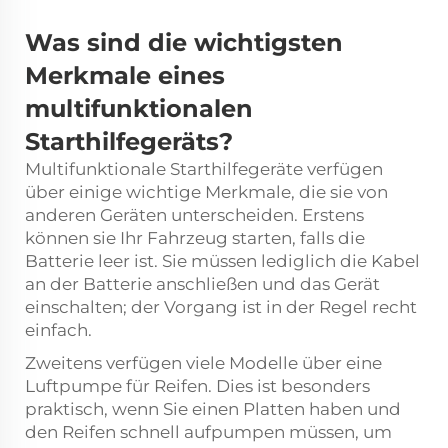
Was sind die wichtigsten
Merkmale eines
multifunktionalen
Starthilfegeräts?
Multifunktionale Starthilfegeräte verfügen
über einige wichtige Merkmale, die sie von
anderen Geräten unterscheiden. Erstens
können sie Ihr Fahrzeug starten, falls die
Batterie leer ist. Sie müssen lediglich die Kabel
an der Batterie anschließen und das Gerät
einschalten; der Vorgang ist in der Regel recht
einfach.
Zweitens verfügen viele Modelle über eine
Luftpumpe für Reifen. Dies ist besonders
praktisch, wenn Sie einen Platten haben und
den Reifen schnell aufpumpen müssen, um