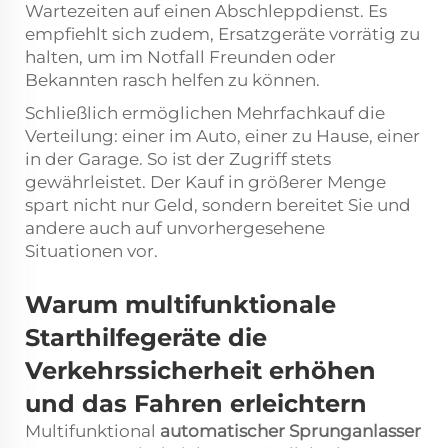
Wartezeiten auf einen Abschleppdienst. Es
empfiehlt sich zudem, Ersatzgeräte vorrätig zu
halten, um im Notfall Freunden oder
Bekannten rasch helfen zu können.
Schließlich ermöglichen Mehrfachkauf die
Verteilung: einer im Auto, einer zu Hause, einer
in der Garage. So ist der Zugriff stets
gewährleistet. Der Kauf in größerer Menge
spart nicht nur Geld, sondern bereitet Sie und
andere auch auf unvorhergesehene
Situationen vor.
Warum multifunktionale
Starthilfegeräte die
Verkehrssicherheit erhöhen
und das Fahren erleichtern
Multifunktional
automatischer Sprunganlasser