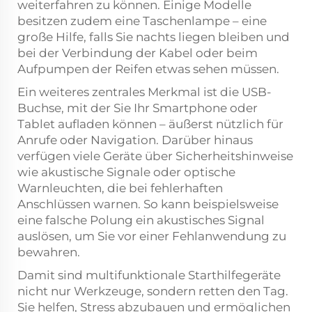
weiterfahren zu können. Einige Modelle
besitzen zudem eine Taschenlampe – eine
große Hilfe, falls Sie nachts liegen bleiben und
bei der Verbindung der Kabel oder beim
Aufpumpen der Reifen etwas sehen müssen.
Ein weiteres zentrales Merkmal ist die USB-
Buchse, mit der Sie Ihr Smartphone oder
Tablet aufladen können – äußerst nützlich für
Anrufe oder Navigation. Darüber hinaus
verfügen viele Geräte über Sicherheitshinweise
wie akustische Signale oder optische
Warnleuchten, die bei fehlerhaften
Anschlüssen warnen. So kann beispielsweise
eine falsche Polung ein akustisches Signal
auslösen, um Sie vor einer Fehlanwendung zu
bewahren.
Damit sind multifunktionale Starthilfegeräte
nicht nur Werkzeuge, sondern retten den Tag.
Sie helfen, Stress abzubauen und ermöglichen