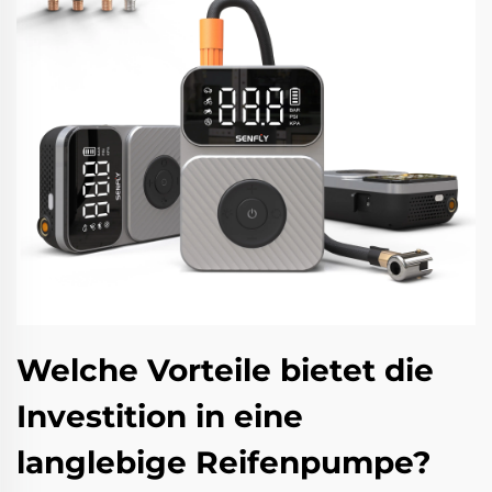
Welche Vorteile bietet die
Investition in eine
langlebige Reifenpumpe?