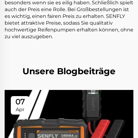
besonders wenn sie es eilig haben. Schließlich spielt
auch der Preis eine Rolle. Bei Großbestellungen ist
es wichtig, einen fairen Preis zu erhalten. SENFLY
bietet attraktive Preise, sodass Sie qualitativ
hochwertige Reifenpumpen erhalten können, ohne
zu viel auszugeben.
Unsere Blogbeiträge
07
Apr