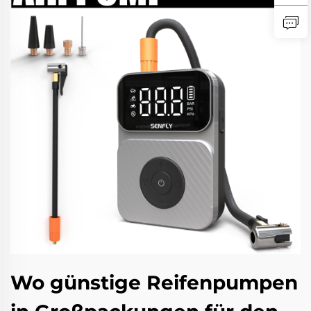
Wo günstige Reifenpumpen