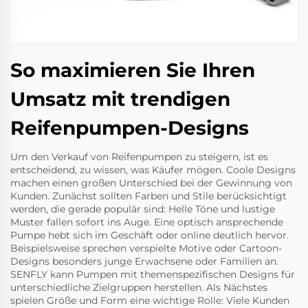
So maximieren Sie Ihren
Umsatz mit trendigen
Reifenpumpen-Designs
Um den Verkauf von Reifenpumpen zu steigern, ist es
entscheidend, zu wissen, was Käufer mögen. Coole Designs
machen einen großen Unterschied bei der Gewinnung von
Kunden. Zunächst sollten Farben und Stile berücksichtigt
werden, die gerade populär sind: Helle Töne und lustige
Muster fallen sofort ins Auge. Eine optisch ansprechende
Pumpe hebt sich im Geschäft oder online deutlich hervor.
Beispielsweise sprechen verspielte Motive oder Cartoon-
Designs besonders junge Erwachsene oder Familien an.
SENFLY kann Pumpen mit themenspezifischen Designs für
unterschiedliche Zielgruppen herstellen. Als Nächstes
spielen Größe und Form eine wichtige Rolle: Viele Kunden