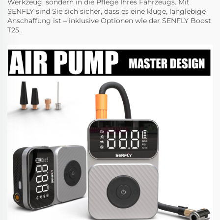
Werkzeug, sondern in die Pflege Ihres Fahrzeugs. Mit
SENFLY sind Sie sich sicher, dass es eine kluge, langlebige
Anschaffung ist – inklusive Optionen wie der
SENFLY Boost
T25
.