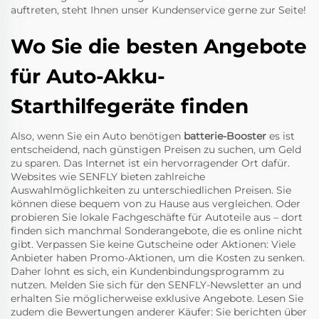
auftreten, steht Ihnen unser Kundenservice gerne zur Seite!
Wo Sie die besten Angebote
für Auto-Akku-
Starthilfegeräte finden
Also, wenn Sie ein Auto benötigen
batterie-Booster
es ist
entscheidend, nach günstigen Preisen zu suchen, um Geld
zu sparen. Das Internet ist ein hervorragender Ort dafür.
Websites wie SENFLY bieten zahlreiche
Auswahlmöglichkeiten zu unterschiedlichen Preisen. Sie
können diese bequem von zu Hause aus vergleichen. Oder
probieren Sie lokale Fachgeschäfte für Autoteile aus – dort
finden sich manchmal Sonderangebote, die es online nicht
gibt. Verpassen Sie keine Gutscheine oder Aktionen: Viele
Anbieter haben Promo-Aktionen, um die Kosten zu senken.
Daher lohnt es sich, ein Kundenbindungsprogramm zu
nutzen. Melden Sie sich für den SENFLY-Newsletter an und
erhalten Sie möglicherweise exklusive Angebote. Lesen Sie
zudem die Bewertungen anderer Käufer: Sie berichten über