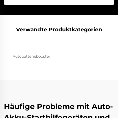
Verwandte Produktkategorien
Autobatteriebooster
Häufige Probleme mit Auto-
Akku-Starthilfegeräten und