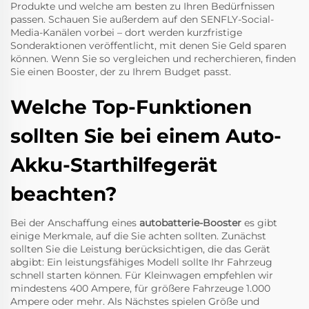
Produkte und welche am besten zu Ihren Bedürfnissen
passen. Schauen Sie außerdem auf den SENFLY-Social-
Media-Kanälen vorbei – dort werden kurzfristige
Sonderaktionen veröffentlicht, mit denen Sie Geld sparen
können. Wenn Sie so vergleichen und recherchieren, finden
Sie einen Booster, der zu Ihrem Budget passt.
Welche Top-Funktionen
sollten Sie bei einem Auto-
Akku-Starthilfegerät
beachten?
Bei der Anschaffung eines
autobatterie-Booster
es gibt
einige Merkmale, auf die Sie achten sollten. Zunächst
sollten Sie die Leistung berücksichtigen, die das Gerät
abgibt: Ein leistungsfähiges Modell sollte Ihr Fahrzeug
schnell starten können. Für Kleinwagen empfehlen wir
mindestens 400 Ampere, für größere Fahrzeuge 1.000
Ampere oder mehr. Als Nächstes spielen Größe und