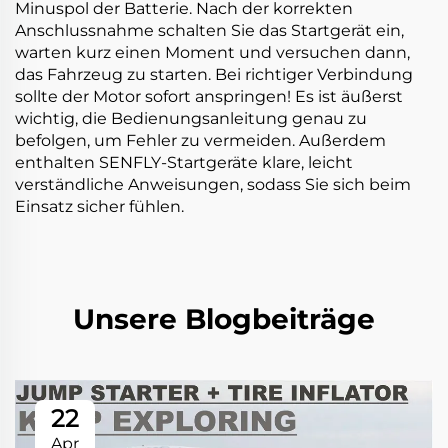
Minuspol der Batterie. Nach der korrekten
Anschlussnahme schalten Sie das Startgerät ein,
warten kurz einen Moment und versuchen dann,
das Fahrzeug zu starten. Bei richtiger Verbindung
sollte der Motor sofort anspringen! Es ist äußerst
wichtig, die Bedienungsanleitung genau zu
befolgen, um Fehler zu vermeiden. Außerdem
enthalten SENFLY-Startgeräte klare, leicht
verständliche Anweisungen, sodass Sie sich beim
Einsatz sicher fühlen.
Unsere Blogbeiträge
22
Apr