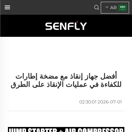
AR
أفضل جهاز إنقاذ مع مضخة إطارات
للكفاءة في عمليات الإنقاذ على الطرق
2026-07-01 02:30:01