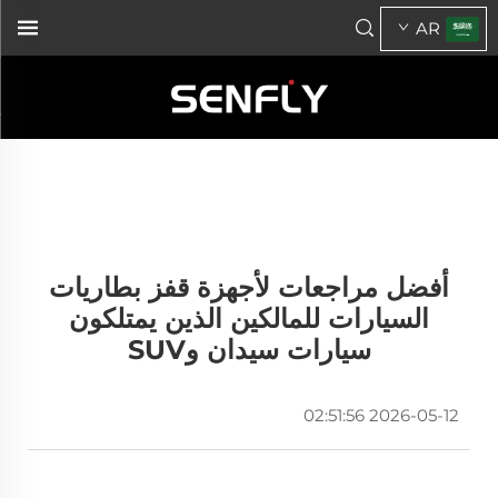
AR
أفضل مراجعات لأجهزة قفز بطاريات
السيارات للمالكين الذين يمتلكون
سيارات سيدان وSUV
2026-05-12 02:51:56