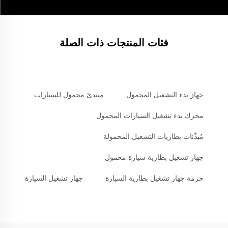
فئات المنتجات ذات الصلة
جهاز بدء التشغيل المحمول
مبتدئ محمول للسيارات
محرك بدء تشغيل السيارات المحمول
مُبدِّئات بطاريات التشغيل المحمولة
جهاز تشغيل بطارية سيارة محمول
حزمة جهاز تشغيل بطارية السيارة
جهاز تشغيل السيارة