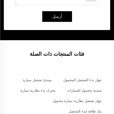
0/1000
أرسل
فئات المنتجات ذات الصلة
جهاز بدء التشغيل المحمول
مبتدئ تشغيل سيارة
مبتدئ محمول للسيارات
محرك بدء بطارية سيارة
جهاز تشغيل بطارية سيارة محمول
بنك طاقة لبدء التشغيل