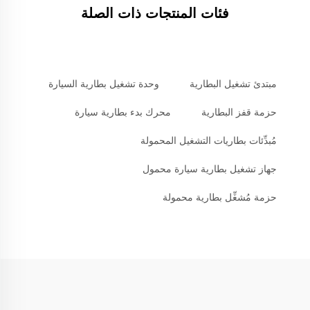
فئات المنتجات ذات الصلة
مبتدئ تشغيل البطارية
وحدة تشغيل بطارية السيارة
حزمة قفز البطارية
محرك بدء بطارية سيارة
مُبدِّئات بطاريات التشغيل المحمولة
جهاز تشغيل بطارية سيارة محمول
حزمة مُشغِّل بطارية محمولة