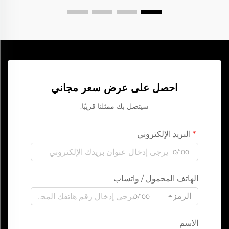
احصل على عرض سعر مجاني
سيتصل بك ممثلنا قريبًا.
البريد الإلكتروني
0/100
الهاتف المحمول / واتساب
الرمز
0/100
الاسم